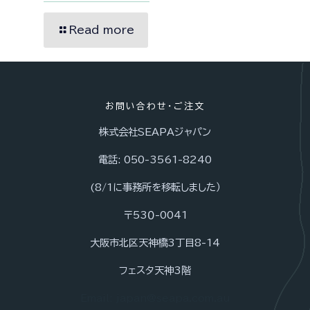
Read more
お問い合わせ・ご注文
株式会社SEAPAジャパン
電話: 050-3561-8240
(8/1に事務所を移転しました）
〒53０-0041
大阪市北区天神橋3丁目8-14
フェスタ天神3階
Email: japan@seapa.com.au