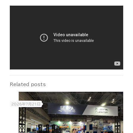
Related posts
2026年7月21日