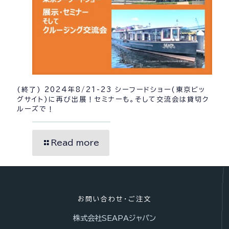
(終了) 2024年8/21-23 シーフードショー(東京ビッ
グサイト)に再び出展！セミナーも。そして交流会は貸切ク
ルーズで！
Read more
お問い合わせ・ご注文
株式会社SEAPAジャパン