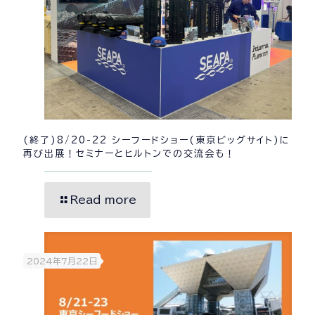
(終了)8/20-22 シーフードショー(東京ビッグサイト)に
再び出展！セミナーとヒルトンでの交流会も！
Read more
2024年7月22日