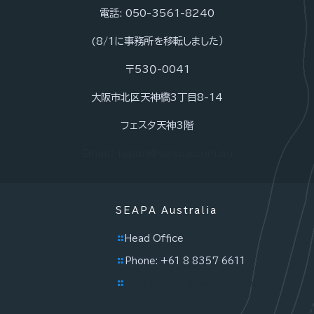
電話: 050-3561-8240
(8/1に事務所を移転しました）
〒53０-0041
大阪市北区天神橋3丁目8-14
フェスタ天神3階
Email: japan@seapa.com.au
SEAPA Australia
Head Office
Phone: +61 8 8357 6611
Email: sales@seapa.com.au