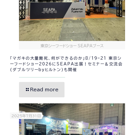
東京シーフードショー SEAPAブース
「マガキの大量斃死、何ができるのか」8/19–21 東京シ
ーフードショー2026にSEAPA出展！セミナー＆交流会
(ダブルツリーbyヒルトン)も開催
Read more
2025年7月31日