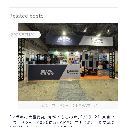
Related posts
2026年7月21日
東京シーフードショー SEAPAブース
「マガキの大量斃死、何ができるのか」8/19–21 東京シ
ーフードショー2026にSEAPA出展！セミナー＆交流会