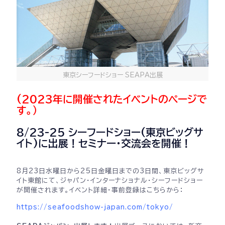
東京シーフードショー SEAPA出展
(2023年に開催されたイベントのページで
す。）
8/23-25 シーフードショー(東京ビッグサ
イト)に出展！セミナー・交流会を開催！
8月23日水曜日から25日金曜日までの3日間、東京ビッグサ
イト東館にて、ジャパン・インターナショナル・シーフードショー
が開催されます。イベント詳細・事前登録はこちらから：
https://seafoodshow-japan.com/tokyo/