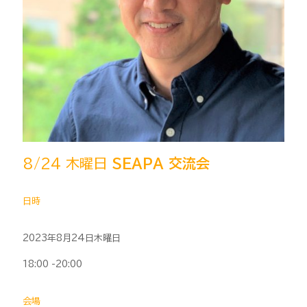
8/24 木曜日
SEAPA 交流会
日時
2023年8月24日木曜日
18:00 -20:00
会場