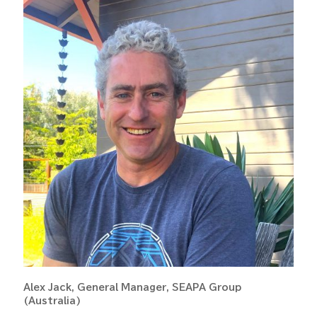
Alex Jack, General Manager, SEAPA Group
(Australia)