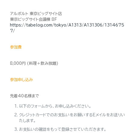
アルポルト 東京ビッグサイト店
東京ビッグサイト会議棟 8F
https://tabelog.com/tokyo/A1313/A131306/1314675
7/
参加費
8,000円 (料理＋飲み放題)
参加申し込み
先着40名様まで
以下のフォームから、お申し込みください。
クレジットカードでのお支払いをお願いするEメイルをお送りい
たします。
お支払いの確認をもって登録させていただきます。