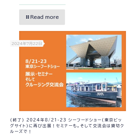
Read more
2024年7月22日
(終了) 2024年8/21-23 シーフードショー(東京ビッ
グサイト)に再び出展！セミナーも。そして交流会は貸切ク
ルーズで！