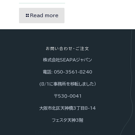
Read more
お問い合わせ・ご注文
株式会社SEAPAジャパン
電話: 050-3561-8240
(8/1に事務所を移転しました）
〒53０-0041
大阪市北区天神橋3丁目8-14
フェスタ天神3階
Email: japan@seapa.com.au