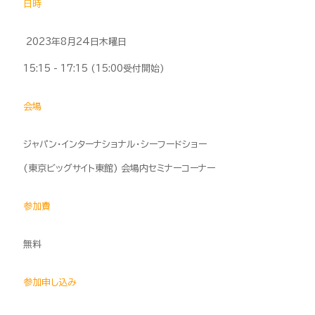
日時
2023年8月24日木曜日
15:15 - 17:15 (15:00受付開始)
会場
ジャパン・インターナショナル・シーフードショー
(東京ビッグサイト東館) 会場内セミナーコーナー
参加費
無料
参加申し込み