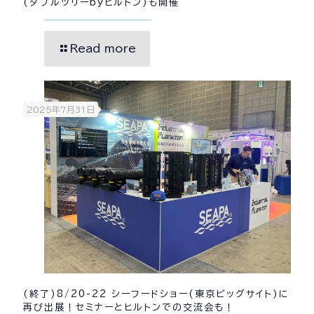
(ダブルツリーbyヒルトン)も開催
Read more
2025年7月31日
(終了)8/20-22 シーフードショー(東京ビッグサイト)に
再び出展！セミナーとヒルトンでの交流会も！