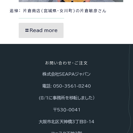
追悼： 片倉商店(宮城県・女川町)の片倉敏彦さん
Read more
お問い合わせ・ご注文
株式会社SEAPAジャパン
電話: 050-3561-8240
(8/1に事務所を移転しました）
〒53０-0041
大阪市北区天神橋3丁目8-14