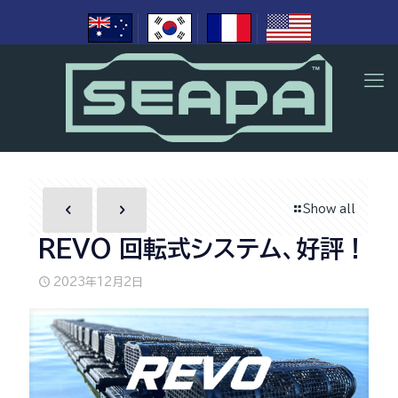
Show all
REVO 回転式システム、好評！
2023年12月2日