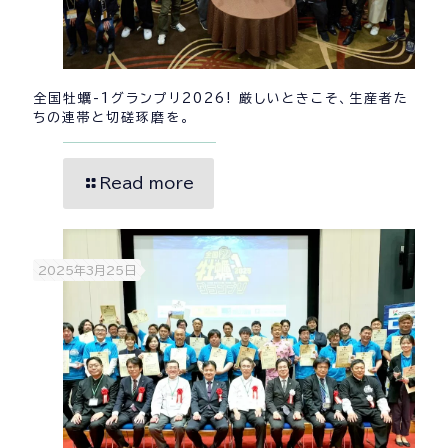
全国牡蠣-1グランプリ2026! 厳しいときこそ、生産者た
ちの連帯と切磋琢磨を。
Read more
2025年3月25日