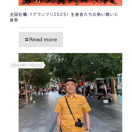
全国牡蠣-1グランプリ2025! 生産者たちの熱い戦いと
連帯
Read more
2024年11月25日