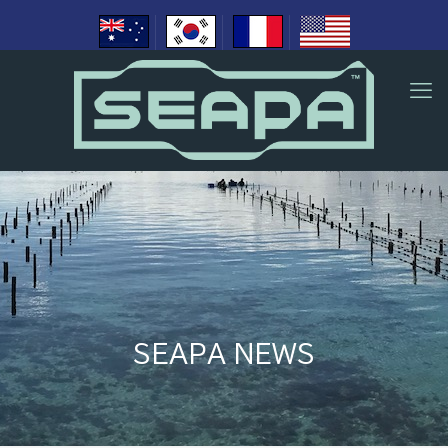
SEAPA NEWS