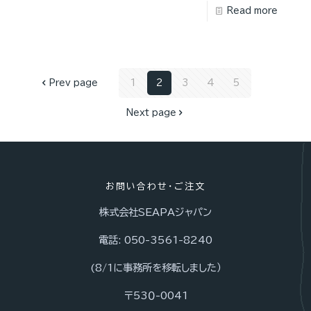
Read more
Prev page
1
2
3
4
5
Next page
お問い合わせ・ご注文
株式会社SEAPAジャパン
電話: 050-3561-8240
(8/1に事務所を移転しました）
〒53０-0041