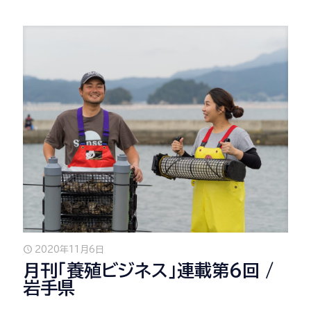
2020年11月6日
月刊「養殖ビジネス」連載第6回 /
岩手県